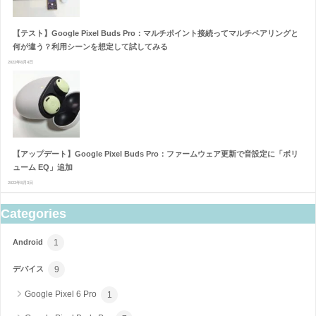
【テスト】Google Pixel Buds Pro：マルチポイント接続ってマルチペアリングと
何が違う？利用シーンを想定して試してみる
2022年8月4日
【アップデート】Google Pixel Buds Pro：ファームウェア更新で音設定に「ボリ
ューム EQ」追加
2022年8月3日
Categories
Android
1
デバイス
9
Google Pixel 6 Pro
1