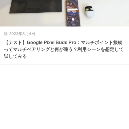
2022年8月4日
【テスト】Google Pixel Buds Pro：マルチポイント接続
ってマルチペアリングと何が違う？利用シーンを想定して
試してみる